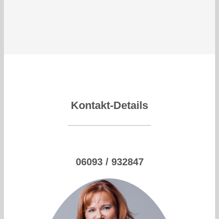
Kontakt-Details
06093 / 932847