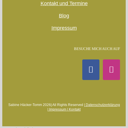
Kontakt und Termine
Blog
Impressum
BESUCHE MICH AUCH AUF
Sabine Häcker-Tomm 2026| All Rights Reserved |
Datenschutzerklärung
|
Impressum |
Kontakt