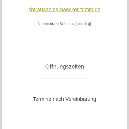
sht(at)sabine-haecker-tomm.de
Bitte ersetzen Sie das (at) durch @
Öffnungszeiten
Termine nach Vereinbarung