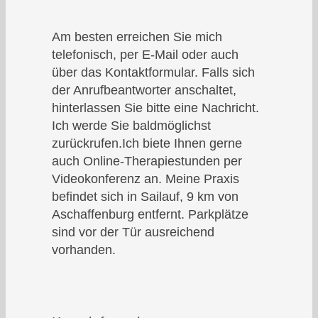
Am besten erreichen Sie mich
telefonisch, per E-Mail oder auch
über das Kontaktformular. Falls sich
der Anrufbeantworter anschaltet,
hinterlassen Sie bitte eine Nachricht.
Ich werde Sie baldmöglichst
zurückrufen.Ich biete Ihnen gerne
auch Online-Therapiestunden per
Videokonferenz an. Meine Praxis
befindet sich in Sailauf, 9 km von
Aschaffenburg entfernt. Parkplätze
sind vor der Tür ausreichend
vorhanden.