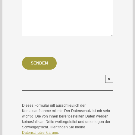
Bitte lasse dieses Feld leer.
×
Dieses Formular gilt ausschließlich der
Kontaktaufnahme mit mir. Der Datenschutz ist mir sehr
wichtig. Die von Ihnen bereitgestellten Daten werden
keinesfalls an Dritte weitergeleitet und unterliegen der
Schweigepflicht. Hier finden Sie meine
Datenschutzerklärung
.