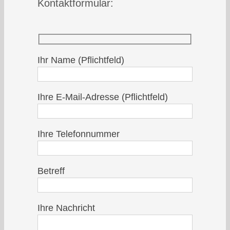
Kontaktformular:
Ihr Name (Pflichtfeld)
Ihre E-Mail-Adresse (Pflichtfeld)
Ihre Telefonnummer
Betreff
Ihre Nachricht