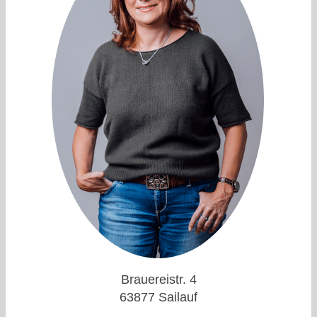
Brauereistr. 4
63877 Sailauf