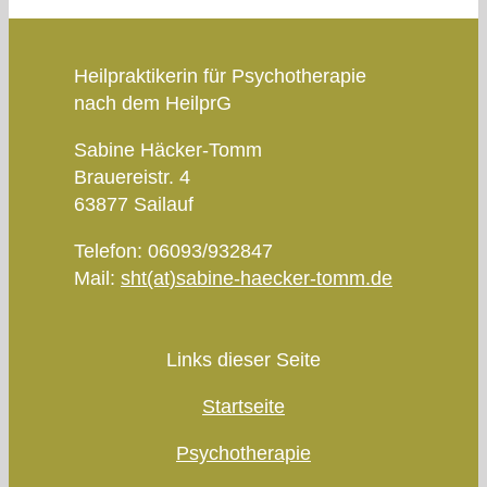
Heilpraktikerin für Psychotherapie
nach dem HeilprG
Sabine Häcker-Tomm
Brauereistr. 4
63877 Sailauf
Telefon: 06093/932847
Mail:
sht(at)sabine-haecker-tomm.de
Links dieser Seite
Startseite
Psychotherapie